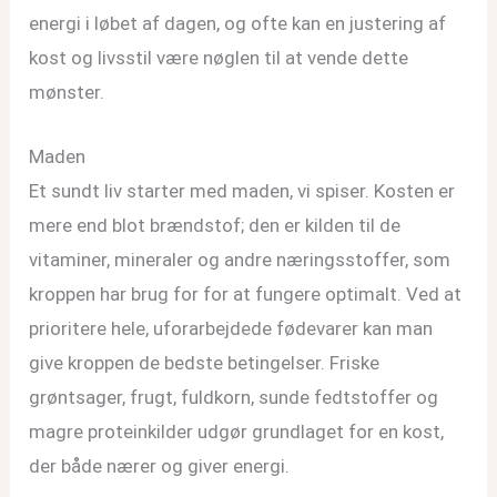
energi i løbet af dagen, og ofte kan en justering af
kost og livsstil være nøglen til at vende dette
mønster.
Maden
Et sundt liv starter med maden, vi spiser. Kosten er
mere end blot brændstof; den er kilden til de
vitaminer, mineraler og andre næringsstoffer, som
kroppen har brug for for at fungere optimalt. Ved at
prioritere hele, uforarbejdede fødevarer kan man
give kroppen de bedste betingelser. Friske
grøntsager, frugt, fuldkorn, sunde fedtstoffer og
magre proteinkilder udgør grundlaget for en kost,
der både nærer og giver energi.