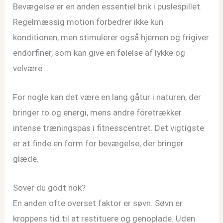
Bevægelse er en anden essentiel brik i puslespillet.
Regelmæssig motion forbedrer ikke kun
konditionen, men stimulerer også hjernen og frigiver
endorfiner, som kan give en følelse af lykke og
velvære.
For nogle kan det være en lang gåtur i naturen, der
bringer ro og energi, mens andre foretrækker
intense træningspas i fitnesscentret. Det vigtigste
er at finde en form for bevægelse, der bringer
glæde.
Sover du godt nok?
En anden ofte overset faktor er søvn. Søvn er
kroppens tid til at restituere og genoplade. Uden