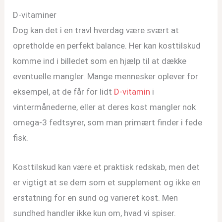
D-vitaminer
Dog kan det i en travl hverdag være svært at
opretholde en perfekt balance. Her kan kosttilskud
komme ind i billedet som en hjælp til at dække
eventuelle mangler. Mange mennesker oplever for
eksempel, at de får for lidt
D-vitamin
i
vintermånederne, eller at deres kost mangler nok
omega-3 fedtsyrer, som man primært finder i fede
fisk.
Kosttilskud kan være et praktisk redskab, men det
er vigtigt at se dem som et supplement og ikke en
erstatning for en sund og varieret kost. Men
sundhed handler ikke kun om, hvad vi spiser.