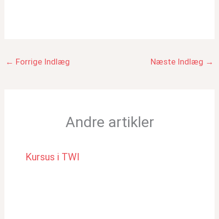
←
Forrige Indlæg
Næste Indlæg
→
Andre artikler
Kursus i TWI