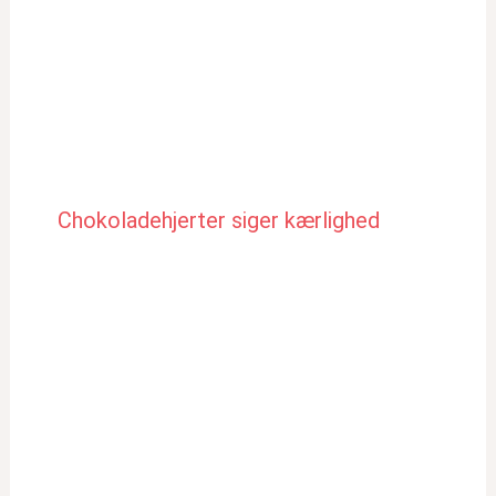
Chokoladehjerter siger kærlighed