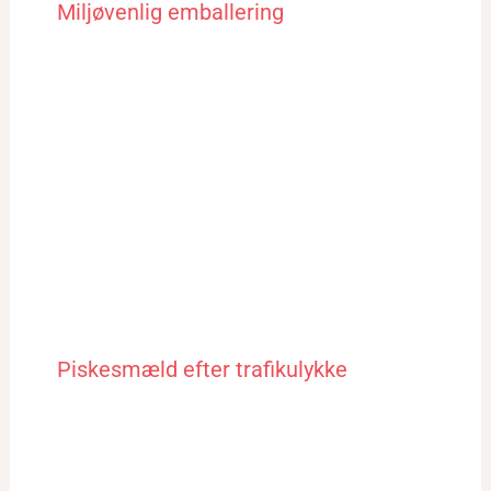
Miljøvenlig emballering
Piskesmæld efter trafikulykke