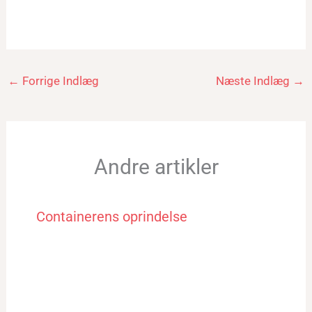
←
Forrige Indlæg
Næste Indlæg
→
Andre artikler
Containerens oprindelse