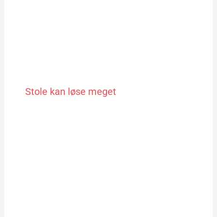
Stole kan løse meget