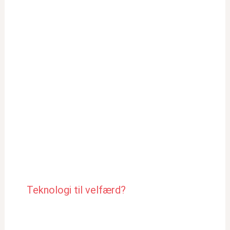
Teknologi til velfærd?