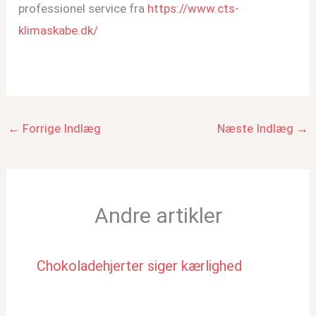
professionel service fra
https://www.cts-
klimaskabe.dk/
←
Forrige Indlæg
Næste Indlæg
→
Andre artikler
Chokoladehjerter siger kærlighed