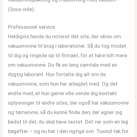
(Sous vide).
Professionel service
Heldigvis havde du noteret det site, der skrev om
vakuumovne til brug i laboratorier. Så du tog modet
til dig og ringede op til firmaet, for at høre lidt mere
om vakuumovne. Du fik en lang samtale med en
dygtig laborant. Hun fortalte dig alt om de
vakuumovne, som hun har arbejdet med. Og det
endte med, at hun gerne ville sende dig kontakt
oplysninger til andre sites, der også har vakuumovne
og tørreovne, så du kunne finde den, der egner sig
bedst til det, du skal have testet. Det var som en leg
bagefter – og nu har I den rigtige ovn. Tusind tak for