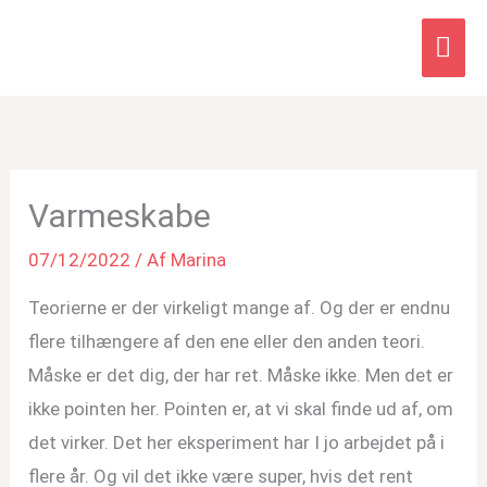
Hov
Varmeskabe
07/12/2022
/ Af
Marina
Teorierne er der virkeligt mange af. Og der er endnu
flere tilhængere af den ene eller den anden teori.
Måske er det dig, der har ret. Måske ikke. Men det er
ikke pointen her. Pointen er, at vi skal finde ud af, om
det virker. Det her eksperiment har I jo arbejdet på i
flere år. Og vil det ikke være super, hvis det rent