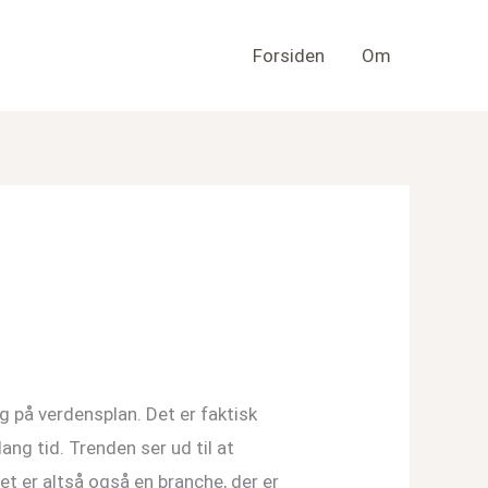
Forsiden
Om
 på verdensplan. Det er faktisk
ang tid. Trenden ser ud til at
et er altså også en branche, der er