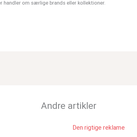
r handler om særlige brands eller kollektioner.
Andre artikler
Den rigtige reklame