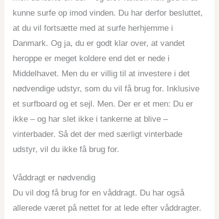
kunne surfe op imod vinden. Du har derfor besluttet,
at du vil fortsætte med at surfe herhjemme i
Danmark. Og ja, du er godt klar over, at vandet
heroppe er meget koldere end det er nede i
Middelhavet. Men du er villig til at investere i det
nødvendige udstyr, som du vil få brug for. Inklusive
et surfboard og et sejl. Men. Der er et men: Du er
ikke – og har slet ikke i tankerne at blive –
vinterbader. Så det der med særligt vinterbade
udstyr, vil du ikke få brug for.
Våddragt er nødvendig
Du vil dog få brug for en våddragt. Du har også
allerede været på nettet for at lede efter våddragter.