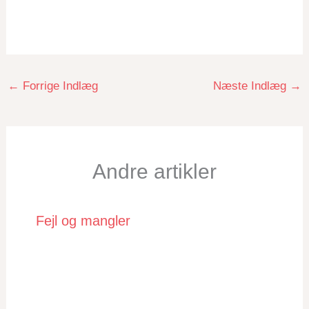
←
Forrige Indlæg
Næste Indlæg
→
Andre artikler
Fejl og mangler