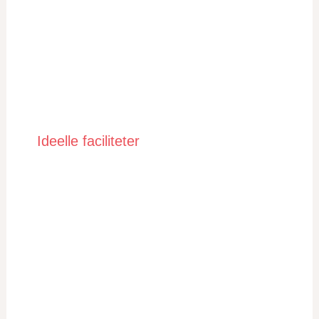
Ideelle faciliteter